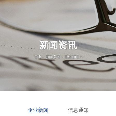
新闻资讯
首页
>
新闻资讯
>
企业新闻
>
企业新闻
信息通知