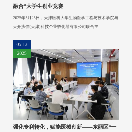
融合”大学生创业竞赛
2025年5月25日，天津医科大学生物医学工程与技术学院与
天开执信(天津)科技企业孵化器有限公司联合主…
05-13
2025
强化专利转化，赋能医械创新——东丽区“一