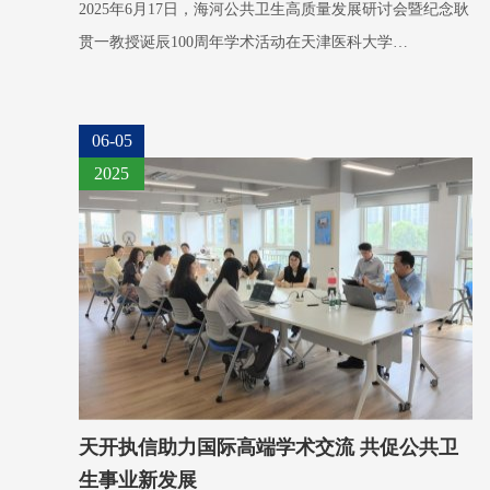
2025年6月17日，海河公共卫生高质量发展研讨会暨纪念耿
贯一教授诞辰100周年学术活动在天津医科大学…
06-05
2025
天开执信助力国际高端学术交流 共促公共卫
生事业新发展