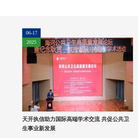
06-17
2025
天开执信助力国际高端学术交流 共促公共卫
生事业新发展