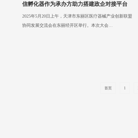
信孵化器作为承办方助力搭建政企对接平台
2025年5月20日上午，天津市东丽区医疗器械产业创新联盟
协同发展交流会在东丽经开区举行。本次大会…
首页
1