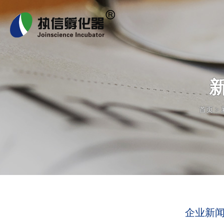
首页
>
企业新