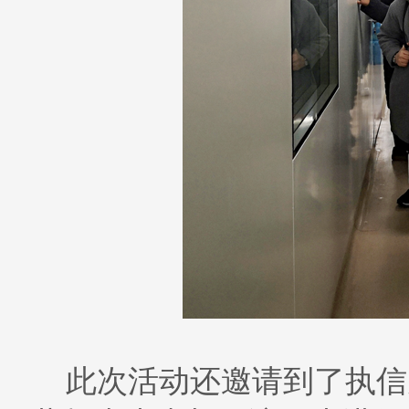
此次活动还邀请到了执信孵