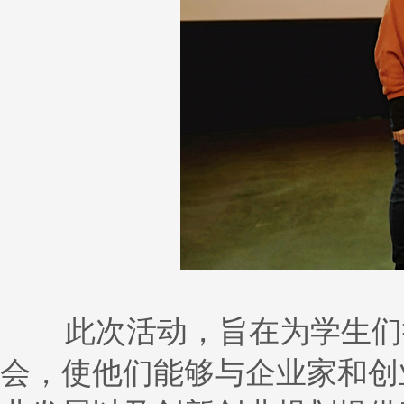
此次活动，旨在为学生们提
会，使他们能够与企业家和创