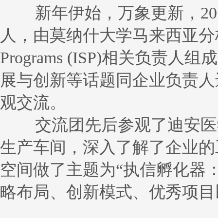
新年伊始，万象更新，201
人，由莫纳什大学马来西亚分校师生以
Programs (ISP)相关
展与创新等话题同企业负责人
观交流。
交流团先后参观了迪安医学
生产车间，深入了解了企业的
空间做了主题为“执信孵化器
略布局、创新模式、优秀项目