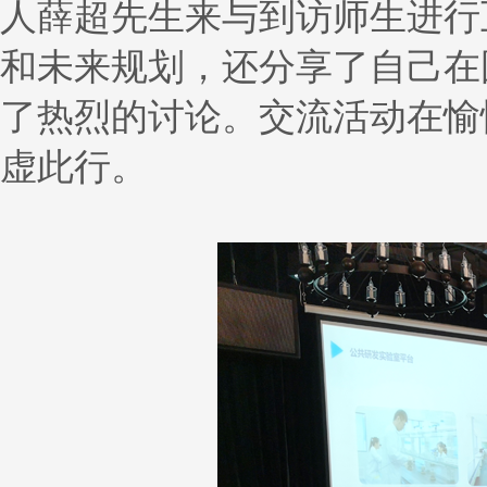
人薛超先生来与到访师生进行
和未来规划，还分享了自己在
了热烈的讨论。交流活动在愉
虚此行。