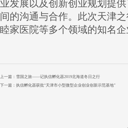
业发展以及创新创业规划提供
间的沟通与合作。此次天津之
睦家医院等多个领域的知名企
上一篇：
雪国之旅——记执信孵化器2019北海道冬日之行
下一篇：
执信孵化器获批“天津市小型微型企业创业创新示范基地”