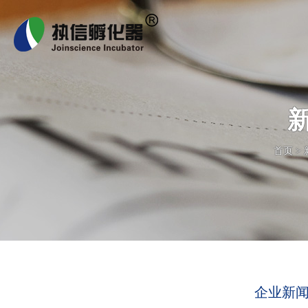
首页
>
企业新