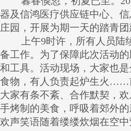
暮春倏忽，初夏已至。201
器及信鸿医疗供应链中心、信
庄园，开展为期一天的踏青团
上午9时许，所有人员陆续
备工作。为了保障此次活动的
和工具。活动现场，大家也是
食物，有人负责起炉生火……前
大家有条不紊、合作默契，欢
手烤制的美食，呼吸着郊外的
欢声笑语随着缕缕炊烟在空中