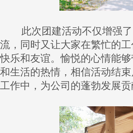
此次团建活动不仅增强了团
流，同时又让大家在繁忙的工
快乐和友谊。愉悦的心情能够
和生活的热情，相信活动结束
工作中，为公司的蓬勃发展贡