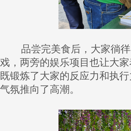
品尝完美食后，大家徜徉在
戏，两旁的娱乐项目也让大家
既锻炼了大家的反应力和执行
气氛推向了高潮。