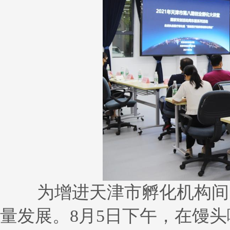
为增进天津市孵化机构间的
量发展。8月5日下午，在馒