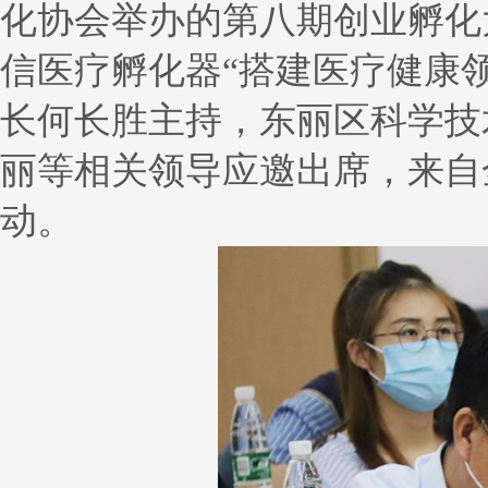
化协会举办的第八期创业孵化
信医疗孵化器“搭建医疗健康
长何长胜主持，东丽区科学技
丽等相关领导应邀出席，来自
动。