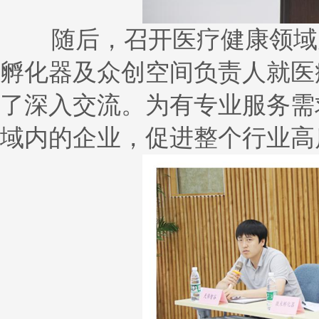
随后，召开医疗健康领域孵
孵化器及众创空间负责人就医
了深入交流。为有专业服务需
域内的企业，促进整个行业