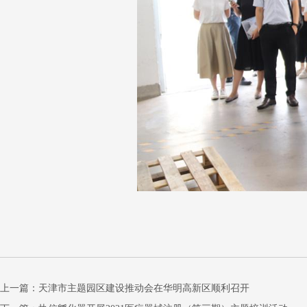
上一篇：
天津市主题园区建设推动会在华明高新区顺利召开