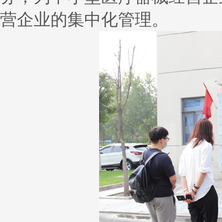
营企业的集中化管理。