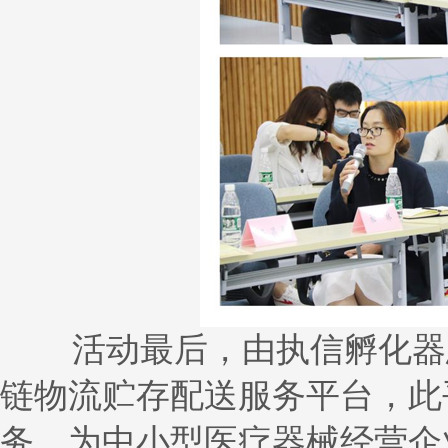
活动最后，由执信孵化器总
链物流贮存配送服务平台，此
务，为中小型医疗器械经营企