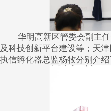
华明高新区管委会副主任于
及科技创新平台建设等；天津
执信孵化器总监杨牧分别介绍