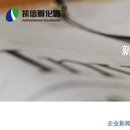
首页
>
企业新