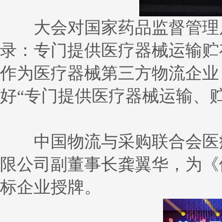
大会对国家药品监督管理局
录：专门提供医疗器械运输贮
作为医疗器械第三方物流企业
好“专门提供医疗器械运输、
中国物流与采购联合会医疗
限公司副董事长龚翼华，为《
标企业授牌。