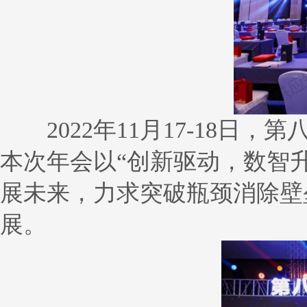
2022年11月17-18日
本次年会以“创新驱动，数智
展未来，力求突破瓶颈消除壁
展。