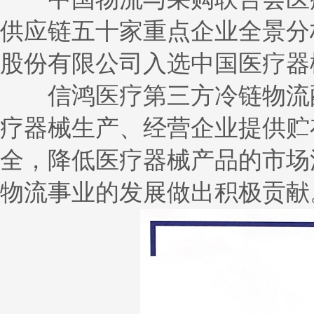
供应链五十家重点企业全景分
股份有限公司入选中国医疗器
信鸿医疗第三方冷链物流配送
疗器械生产、经营企业提供贮
全，降低医疗器械产品的市场
物流事业的发展做出积极贡献