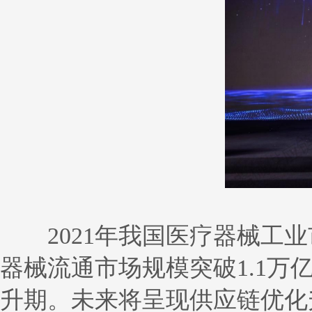
2021年我国医疗器械工业市场
器械流通市场规模突破1.1
升期。未来将呈现供应链优化