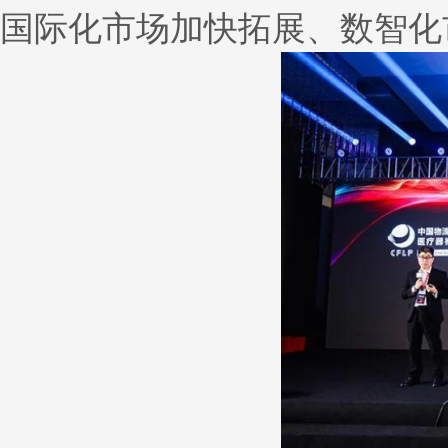
国际化市场加快拓展、数智化