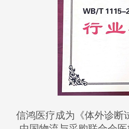
信鸿医疗成为《体外诊断
中国物流与采购联合会医疗器