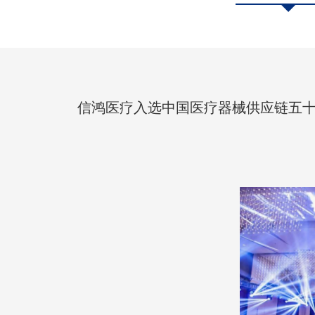
信鸿医疗入选中国医疗器械供应链五