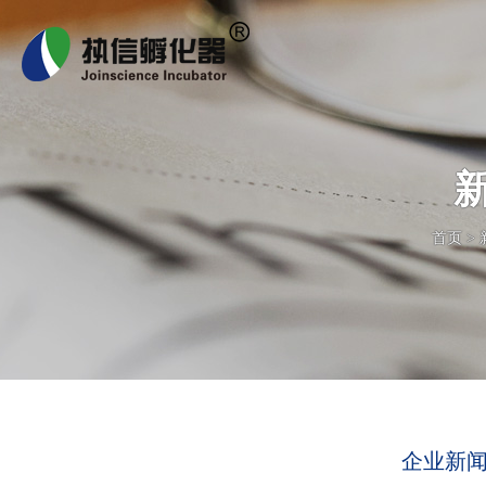
首页
>
企业新