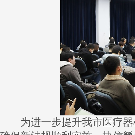
为进一步提升我市医疗器械