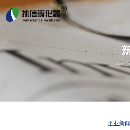
首页
>
企业新