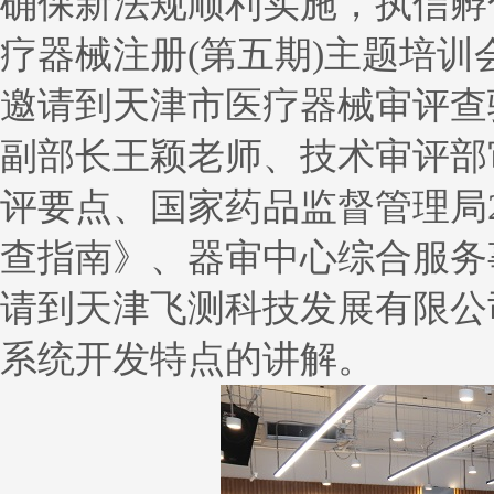
确保新法规顺利实施，执信孵化
疗器械注册(第五期)主题培训
邀请到天津市医疗器械审评查
副部长王颖老师、技术审评部
评要点、国家药品监督管理局2
查指南》、器审中心综合服务
请到天津飞测科技发展有限公
系统开发特点的讲解。