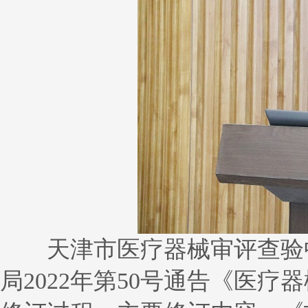
天津市医疗器械审评查验中
局2022年第50号通告《医